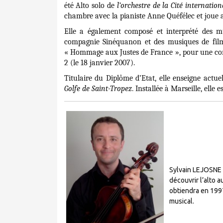
été Alto solo de
l’orchestre de la Cité internation
chambre avec la pianiste Anne Quéfélec et joue 
Elle a également composé et interprété des mu
compagnie Sinéquanon et des musiques de fil
« Hommage aux Justes de France », pour une co
2 (le 18 janvier 2007).
Titulaire du Diplôme d’Etat, elle enseigne actu
Golfe de Saint-Tropez
. Installée à Marseille, elle
Sylvain LEJOSNE 
découvrir l’alto a
obtiendra en 1997
musical.