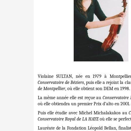
Violaine SULTAN, née en 1979 à Montpellie
Conservatoire de Béziers
, puis elle a rejoint la 
de Montpellier
, où elle obtient son DEM en 1998.
La même année elle est reçue au
Conservatoire 
où elle obtiendra un premier Prix d’alto en 2001.
Puis elle étudie avec Michel Michalakakos au
C
Conservatoire Royal de LA HAYE
où elle se perfe
Lauréate de la Fondation Léopold Bellan, finalis