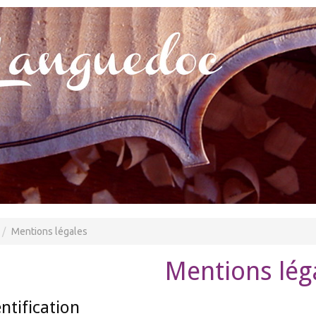
Mentions légales
Mentions lég
entification