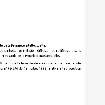
 de la Propriété Intellectuelle.
 partielle, ou imitation, diffusion ou rediffusion, sans
-4 du Code de la Propriété Intellectuelle.
ediffusion, de la base de données contenue dans le site
oi n°98-536 du 1er juillet 1998 relative à la protection