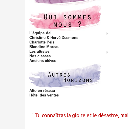
L’équipe AeL
Christine & Hervé Desmons
Charlotte Peis
Blandine Moreau
Les altistes
Nos classes
Anciens élèves
Alto en réseau
Hôtel des ventes
Tu connaîtras la gloire et le désastre, mais