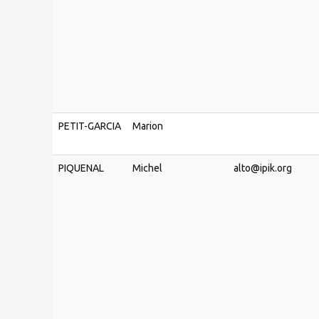
PETIT-GARCIA
Marion
PIQUENAL
Michel
alto@ipik.org