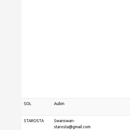
SOL
Aubin
STAROSTA
Swanswan-
starosta@gmail.com