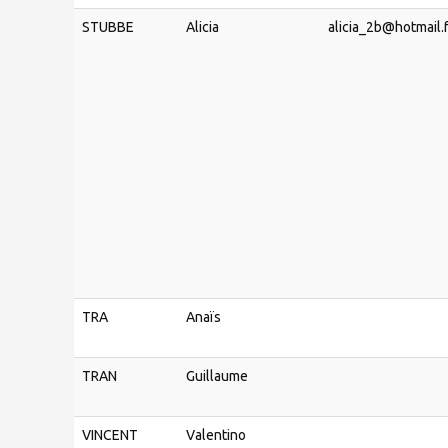
STUBBE
Alicia
alicia_2b@hotmail.
TRA
Anaïs
TRAN
Guillaume
VINCENT
Valentino