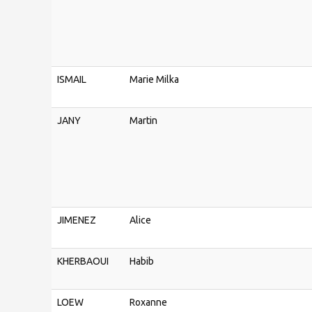
ISMAIL
Marie Milka
JANY
Martin
JIMENEZ
Alice
KHERBAOUI
Habib
LOEW
Roxanne