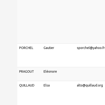
PORCHEL
Gautier
sporchel@yahoo.fr
PRAGOUT
Eléonore
QUILLAUD
Elsa
alto@quillaud.org