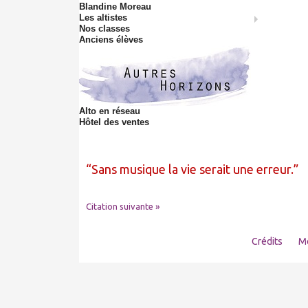
Blandine Moreau
Les altistes
Nos classes
Anciens élèves
Alto en réseau
Hôtel des ventes
Sans musique la vie serait une erreur.
Citation suivante »
Crédits
Me