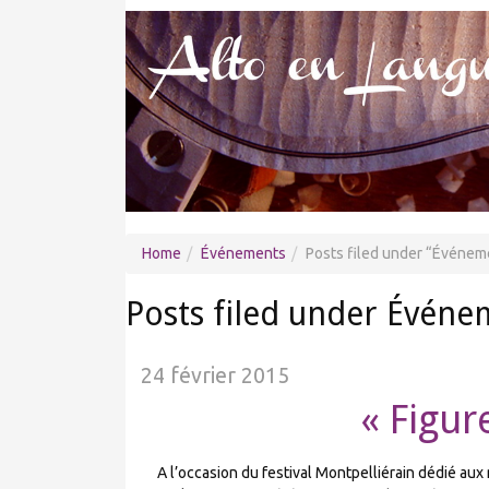
Home
Événements
Posts filed under
Événem
Posts filed under Événe
24 février 2015
« Figur
A l’occasion du festival Montpelliérain dédié aux m