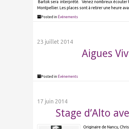
Bartok sera interprété. Venez nombreux écouter Fl
Montpellier. Les places sont à retirer une heure a
Posted in
Événements
23 juillet 2014
Aigues Vi
Posted in
Événements
17 juin 2014
Stage d’Alto av
Originaire de Nancy, Chri