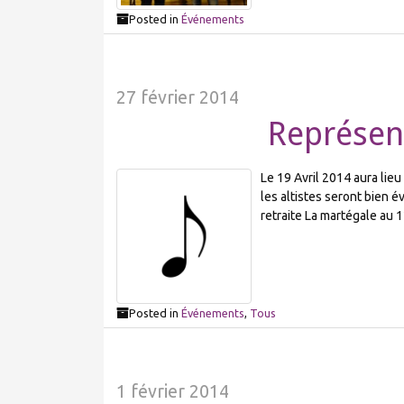
Posted in
Événements
27 février 2014
Représen
Le 19 Avril 2014 aura lie
les altistes seront bien é
retraite La martégale au
Posted in
Événements
,
Tous
1 février 2014