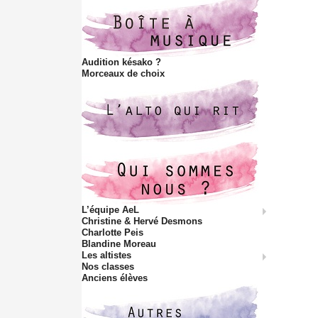
Audition késako ?
Morceaux de choix
L’équipe AeL
Christine & Hervé Desmons
Charlotte Peis
Blandine Moreau
Les altistes
Nos classes
Anciens élèves