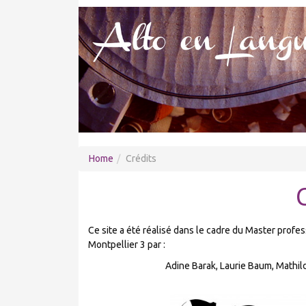
Home
Crédits
Ce site a été réalisé dans le cadre du Master profess
Montpellier 3 par :
Adine Barak, Laurie Baum, Mathi