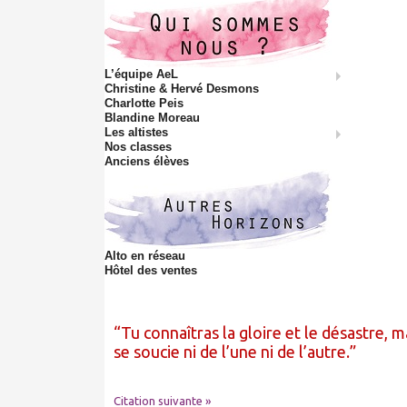
L’équipe AeL
Christine & Hervé Desmons
Charlotte Peis
Blandine Moreau
Les altistes
Nos classes
Anciens élèves
Alto en réseau
Hôtel des ventes
Tu connaîtras la gloire et le désastre, m
se soucie ni de l’une ni de l’autre.
Citation suivante »