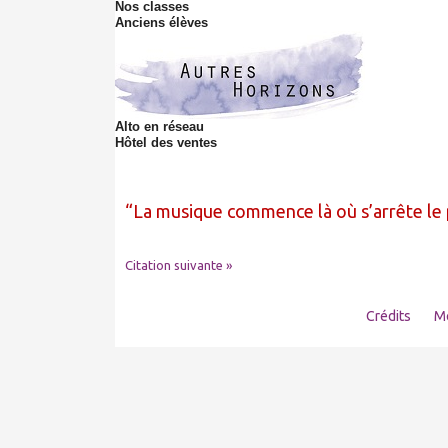
Nos classes
Anciens élèves
Alto en réseau
Hôtel des ventes
La musique commence là où s’arrête le
Citation suivante »
Crédits
Me