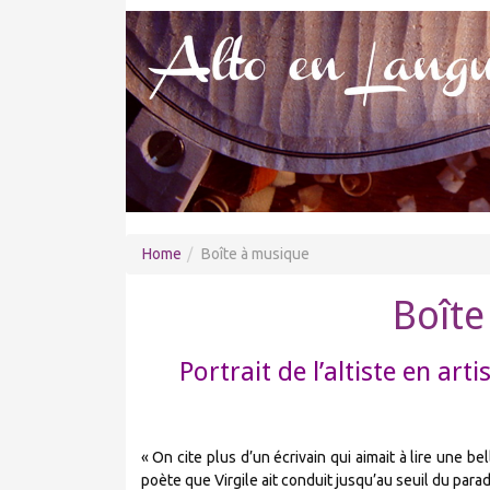
Home
Boîte à musique
Boîte
Portrait de l’altiste en arti
« On cite plus d’un écrivain qui aimait à lire une b
poète que Virgile ait conduit jusqu’au seuil du parad