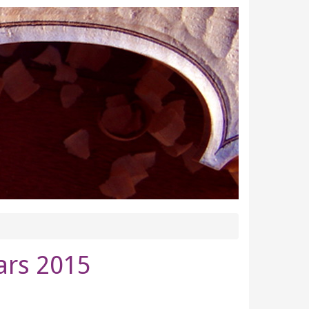
ars 2015