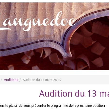
Auditions
Audition du 13 mars 2015
Audition du 13 m
ns le plaisir de vous présenter le programme de la prochaine audition.