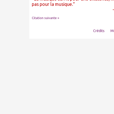
pas pour la musique.
Citation suivante »
Crédits
Me