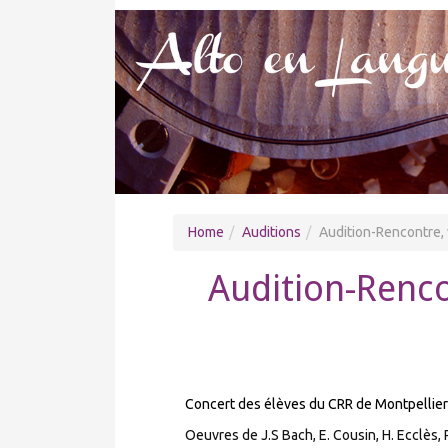
Home
Auditions
Audition-Rencontre, 
Audition-Renco
Concert des élèves du CRR de Montpellier
Oeuvres de J.S Bach, E. Cousin, H. Ecclès, 