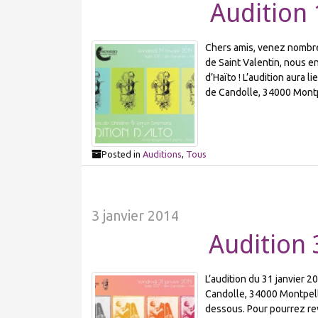
Audition 
Chers amis, venez nombreu
de Saint Valentin, nous e
d’Haïto ! L’audition aura l
de Candolle, 34000 Montp
Posted in
Auditions
,
Tous
3 janvier 2014
Audition 
L’audition du 31 janvier 2
Candolle, 34000 Montpelli
dessous. Pour pourrez re