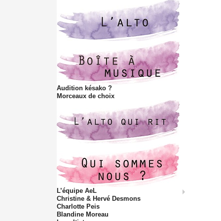
Audition késako ?
Morceaux de choix
L’équipe AeL
Christine & Hervé Desmons
Charlotte Peis
Blandine Moreau