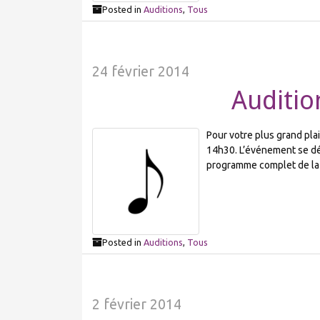
Posted in
Auditions
,
Tous
24 février 2014
Auditio
Pour votre plus grand plai
14h30. L’événement se dér
programme complet de la 
Posted in
Auditions
,
Tous
2 février 2014