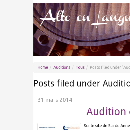
Home
Auditions
Tous
Posts filed under
Aud
Posts filed under Auditi
31 mars 2014
Audition 
Sur le site de Sainte Ann