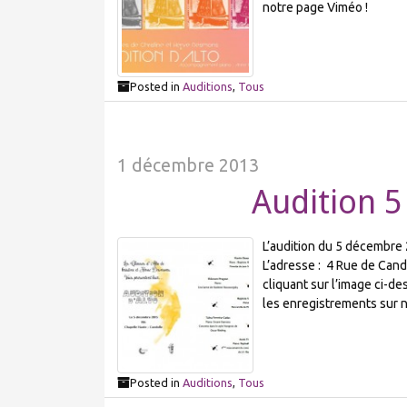
notre page Viméo !
Posted in
Auditions
,
Tous
1 décembre 2013
Audition 
L’audition du 5 décembre 2
L’adresse : 4 Rue de Can
cliquant sur l’image ci-d
les enregistrements sur 
Posted in
Auditions
,
Tous