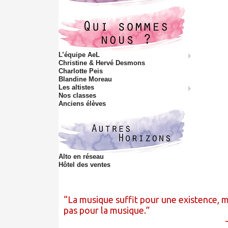
L’équipe AeL
Christine & Hervé Desmons
Charlotte Peis
Blandine Moreau
Les altistes
Nos classes
Anciens élèves
Alto en réseau
Hôtel des ventes
La musique suffit pour une existence, m
pas pour la musique.