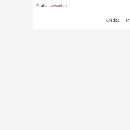
Citation suivante »
Crédits
Me