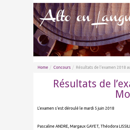
Home
Concours
Résultats de l’examen 2018 a
Résultats de l’
Mon
L’examen s’est déroulé le mardi 5 juin 2018
Pascaline ANDRE, Margaux GAYET, Théodora LISSIL