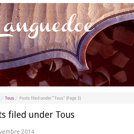
Tous
Posts filed under
Tous
(Page 3)
ts filed under Tous
vembre 2014