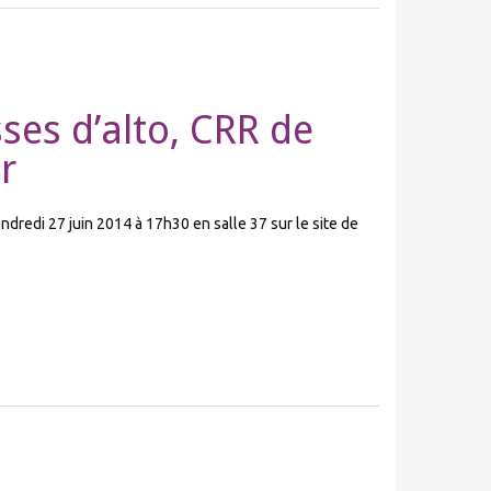
sses d’alto, CRR de
r
dredi 27 juin 2014 à 17h30 en salle 37 sur le site de