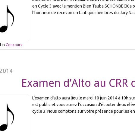
en Cycle 3 avec la mention Bien Tauba SCHÖNBECK a 
l’honneur de recevoir en tant que membres du Jury Na
 in
Concours
 2014
Examen d’Alto au CRR d
L’examen d’alto aura lieu le mardi 10 juin 2014 à 10h s
est public et vous aurez l’occasion d’écouter deux élèv
cycle 3. Nous comptons sur votre présence pour les en