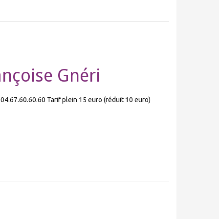
rançoise Gnéri
: 04.67.60.60.60 Tarif plein 15 euro (réduit 10 euro)